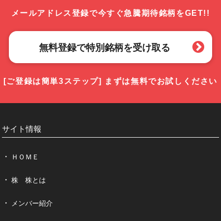
メールアドレス登録で
今すぐ急騰期待銘柄をGET!!
無料登録で特別銘柄を受け取る
[ご登録は簡単3ステップ]
まずは無料でお試しください
サイト情報
ＨＯＭＥ
株 株とは
メンバー紹介