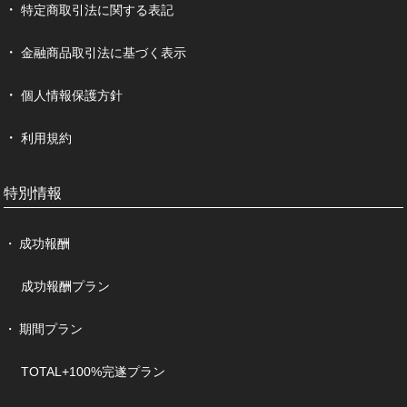
特定商取引法に関する表記
金融商品取引法に基づく表示
個人情報保護方針
利用規約
特別情報
成功報酬
成功報酬プラン
期間プラン
TOTAL+100%完遂プラン