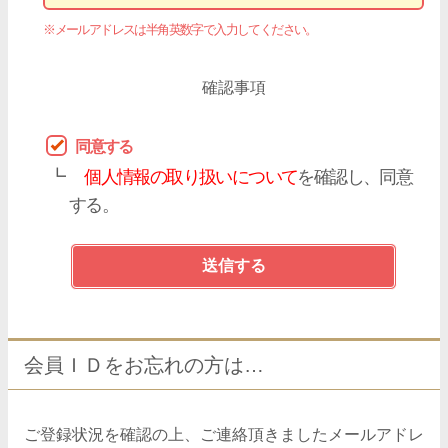
※メールアドレスは半角英数字で入力してください。
確認事項
同意する
┗
個人情報の取り扱いについて
を確認し、同意
する。
会員ＩＤをお忘れの方は…
ご登録状況を確認の上、ご連絡頂きましたメールアドレ