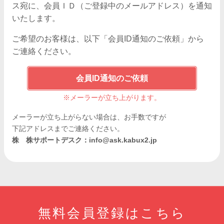
ス宛に、会員ＩＤ（ご登録中のメールアドレス）を通知
いたします。
ご希望のお客様は、以下「会員ID通知のご依頼」から
ご連絡ください。
会員ID通知のご依頼
※メーラーが立ち上がります。
メーラーが立ち上がらない場合は、お手数ですが
下記アドレスまでご連絡ください。
株 株サポートデスク：
info@ask.kabux2.jp
無料会員登録はこちら