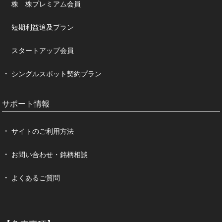
株 株プレミアム会員
短期利益追及プラン
スタートアップ会員
シングルスポット契約プラン
サポート情報
サイトのご利用方法
お問い合わせ・銘柄相談
よくあるご質問