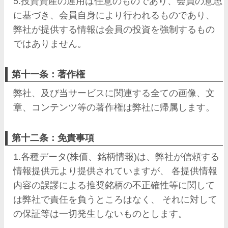
5.投資資産の運用は任意のものであり、会員の意思
に基づき、会員自身により行われるものであり、
弊社が提供する情報は会員の投資を強制するもの
ではありません。
第十一条：著作権
弊社、及び当サービスに関連する全ての画像、文
章、コンテンツ等の著作権は弊社に帰属します。
第十二条：免責事項
1.各種データ(株価、銘柄情報)は、弊社が信頼する
情報提供元より提供されていますが、 各提供情報
内容の誤謬による推奨銘柄の不正確性等に関して
は弊社で責任を負うところはなく、 それに対して
の保証等は一切発生しないものとします。