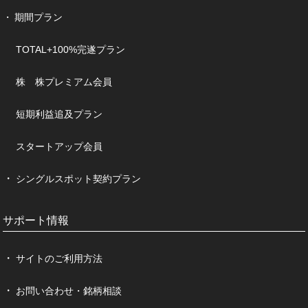
期間プラン
TOTAL+100%完遂プラン
株 株プレミアム会員
短期利益追及プラン
スタートアップ会員
シングルスポット契約プラン
サポート情報
サイトのご利用方法
お問い合わせ・銘柄相談