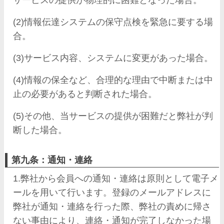
サービスの提供が物理的に困難となった場合。
(2)情報伝達システムの保守点検を緊急に要する場
合。
(3)サービス内容、システムに変更があった場合。
(4)情報の保全など、合理的な理由で中断または中
止の必要があると判断された場合。
(5)その他、当サービスの提供が困難だと弊社が判
断した場合。
第九条：通知・連絡
1.弊社から会員への通知・連絡は原則として電子メ
ールを用いて行います。登録のメールアドレスに
弊社が通知・連絡を行った際、弊社の責めに帰さ
ない事由により、連絡・通知が完了しなかった場