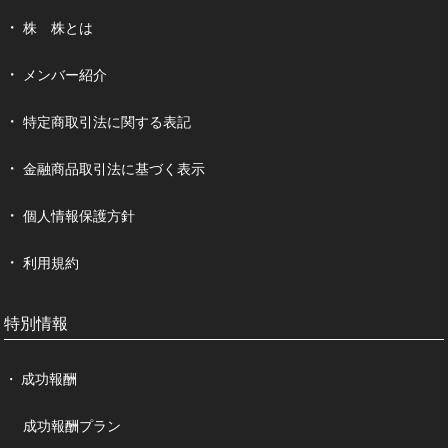
株 株とは
メンバー紹介
特定商取引法に関する表記
金融商品取引法に基づく表示
個人情報保護方針
利用規約
特別情報
成功報酬
成功報酬プラン