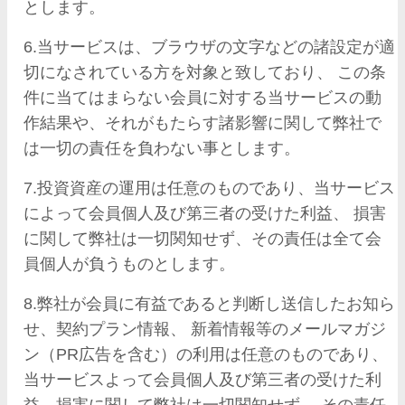
とします。
6.当サービスは、ブラウザの文字などの諸設定が適
切になされている方を対象と致しており、 この条
件に当てはまらない会員に対する当サービスの動
作結果や、それがもたらす諸影響に関して弊社で
は一切の責任を負わない事とします。
7.投資資産の運用は任意のものであり、当サービス
によって会員個人及び第三者の受けた利益、 損害
に関して弊社は一切関知せず、その責任は全て会
員個人が負うものとします。
8.弊社が会員に有益であると判断し送信したお知ら
せ、契約プラン情報、 新着情報等のメールマガジ
ン（PR広告を含む）の利用は任意のものであり、
当サービスよって会員個人及び第三者の受けた利