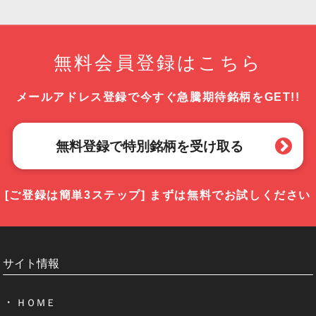
無料会員登録はこちら
メールアドレス登録で
今すぐ急騰期待銘柄をGET!!
無料登録で特別銘柄を受け取る
[ご登録は簡単3ステップ]
まずは無料でお試しください
サイト情報
ＨＯＭＥ