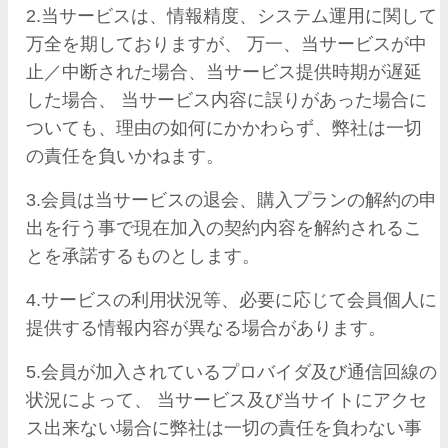
2.当サービスは、情報精度、システム運用に関して
万全を期しておりますが、 万一、当サービスが中
止／中断された場合、当サービス提供時期が遅延
した場合、 当サービス内容に誤りがあった場合に
ついても、理由の如何にかかわらず、弊社は一切
の責任を負いかねます。
3.会員は当サービスの退会、購入プランの解約の申
出を行う事で現在加入の契約内容を解約されるこ
とを承諾するものとします。
4.サービスの利用状況等、必要に応じて会員個人に
提供する情報内容が異なる場合があります。
5.会員が加入されているプロバイダ及び通信回線の
状況によって、 当サービス及び当サイトにアクセ
ス出来ない場合に弊社は一切の責任を負わない事