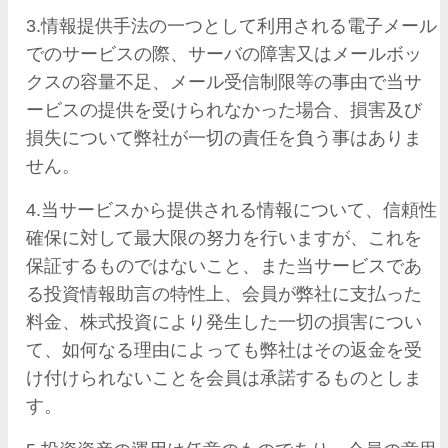
3.情報提供手法の一つとして利用される電子メール
でのサービスの際、サーバの障害又はメールボッ
クスの容量不足、メール受信制限等の事由で当サ
ービスの提供を受けられなかった場合、損害及び
損失について弊社が一切の責任を負う事はありま
せん。
4.当サービスから提供される情報について、信頼性
確保に対して最大限の努力を行いますが、これを
保証するものではないこと、また当サービスであ
る投資情報助言の特性上、会員が弊社に支払った
料金、株式投資により発生した一切の損害につい
て、如何なる理由によっても弊社はその返金を受
け付けられないことを会員は承諾するものとしま
す。