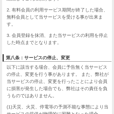
2. 有料会員の利用サービス期間が終了した場合、
無料会員として当サービスを受ける事が出来ま
す。
3. 会員登録を抹消、また当サービスの利用を停止
した時点までとなります。
第八条：サービスの停止、変更
以下に該当する場合、会員に予告無く当サービス
の停止、変更を行う事があります。 また、弊社が
当サービスの停止、変更を行ったことにより会員
に損害が発生した場合でも、弊社はその責任を負
うものではありません。
(1)天災、火災、停電等の予測不能な事態により当