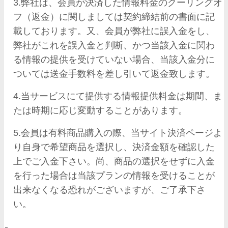
3.弊社は、会員が決済した情報料金のクーリングオ
フ（返金）に関しましては契約締結前の書面に記
載しております。又、会員が弊社に誤入金をし、
弊社がこれを誤入金と判断、かつ当該入金に関わ
る情報の提供を受けていない場合、当該入金分に
ついては送金手数料を差し引いて返金致します。
4.当サービスにて提供する情報提供料金は期間、ま
たは時期に応じ変動することがあります。
5.会員は有料商品購入の際、当サイト決済ページよ
り自身で希望商品を選択し、決済金額を確認した
上でご入金下さい。尚、商品の選択をせずに入金
を行った場合は当該プランの情報を受けることが
出来なくなる恐れがございますが、ご了承下さ
い。