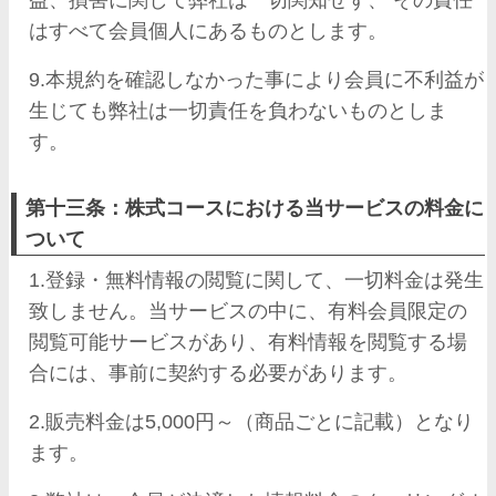
益、損害に関して弊社は一切関知せず、 その責任
はすべて会員個人にあるものとします。
9.本規約を確認しなかった事により会員に不利益が
生じても弊社は一切責任を負わないものとしま
す。
第十三条：株式コースにおける当サービスの料金に
ついて
1.登録・無料情報の閲覧に関して、一切料金は発生
致しません。当サービスの中に、有料会員限定の
閲覧可能サービスがあり、有料情報を閲覧する場
合には、事前に契約する必要があります。
2.販売料金は5,000円～（商品ごとに記載）となり
ます。