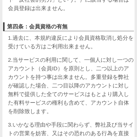
会員登録は出来ません。
第四条：会員資格の有無
1.過去に、本規約違反により会員資格取消し処分を
受けている方はご利用出来ません。
2.当サービスの利用に関して、一個人に対し一つの
アカウント（会員ID）を原則とし、二つ以上のア
カウントを持つ事は出来ません。多重登録を弊社
が確認した場合、二つ目以降のアカウントに対し
無料で提供した全てのサービスはもとより購入し
た有料サービスの権利も含めて、アカウント自体
を削除致します。
3.いかなる理由や手段に関わらず、弊社及び当サイ
トの営業を妨害、又はその恐れのある行為を直接