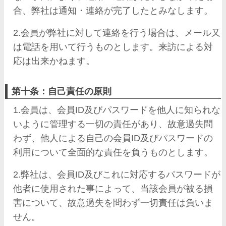
合、弊社は通知・連絡が完了したとみなします。
2.会員が弊社に対して連絡を行う場合は、メール又
は電話を用いて行うものとします。来訪による対
応は出来かねます。
第十条：自己責任の原則
1.会員は、会員ID及びパスワードを他人に知られな
いように管理する一切の責任があり、故意過失問
わず、他人による自己の会員ID及びパスワードの
利用について全面的な責任を負うものとします。
2.弊社は、会員ID及びこれに対応するパスワードが
他者に使用された事によって、当該会員が被る損
害について、故意過失を問わず一切責任は負いま
せん。