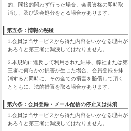
的、間接的問わず行った場合、会員資格の即時取
消し、及び退会処分をとる場合があります。
第五条：情報の秘匿
1.会員は当サービスから得た内容をいかなる理由が
あろうと第三者に漏洩してはなりません。
2.本規約に違反して利用された結果、弊社または第
三者に何らかの損害が生じた場合、会員登録を抹
消すると同時に、その全ての損害を賠償して頂く
とともに、法的措置を取る場合があります。
第六条：会員登録・メール配信の停止又は抹消
1.会員は当サービスから得た内容をいかなる理由が
あろうと第三者に漏洩してはなりません。