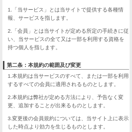
1.「当サービス」とは当サイトで提供する各種情
報、サービスを指します。
2.「会員」とは当サイトが定める所定の手続きに従
い、当サービスの全て又は一部を利用する資格を
持つ個人を指します。
第二条：本規約の範囲及び変更
1.本規約は当サービスのすべて、または一部を利用
するすべての会員に適用されるものとします。
2.本規約は弊社が定める方法により、予告なく変
更、追加することが出来るものとします。
3.変更後の会員規約については、当サイト上に表示
した時点より効力を生じるものとします。