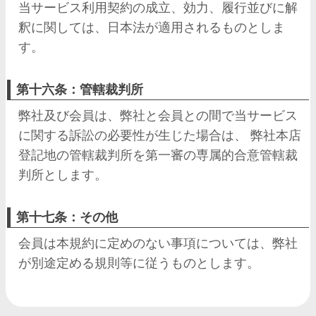
当サービス利用契約の成立、効力、履行並びに解
釈に関しては、日本法が適用されるものとしま
す。
第十六条：管轄裁判所
弊社及び会員は、弊社と会員との間で当サービス
に関する訴訟の必要性が生じた場合は、 弊社本店
登記地の管轄裁判所を第一審の専属的合意管轄裁
判所とします。
第十七条：その他
会員は本規約に定めのない事項については、弊社
が別途定める規則等に従うものとします。