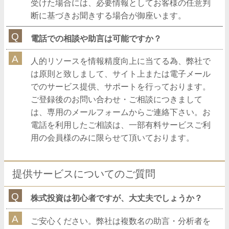
受けた場合には、必要情報としてお客様の任意判
断に基づきお聞きする場合が御座います。
電話での相談や助言は可能ですか？
人的リソースを情報精度向上に当てる為、弊社で
は原則と致しまして、サイト上または電子メール
でのサービス提供、サポートを行っております。
ご登録後のお問い合わせ・ご相談につきまして
は、専用のメールフォームからご連絡下さい。お
電話を利用したご相談は、一部有料サービスご利
用の会員様のみに限らせて頂いております。
提供サービスについてのご質問
株式投資は初心者ですが、大丈夫でしょうか？
ご安心ください。弊社は複数名の助言・分析者を