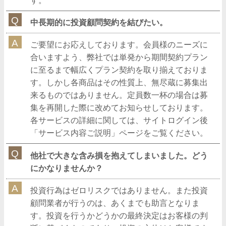
す。
中長期的に投資顧問契約を結びたい。
ご要望にお応えしております。会員様のニーズに
合いますよう、弊社では単発から期間契約プラン
に至るまで幅広くプラン契約を取り揃えておりま
す。しかし各商品はその性質上、無尽蔵に募集出
来るものではありません。定員数一杯の場合は募
集を再開した際に改めてお知らせしております。
各サービスの詳細に関しては、サイトログイン後
「サービス内容ご説明」ページをご覧ください。
他社で大きな含み損を抱えてしまいました。どう
にかなりませんか？
投資行為はゼロリスクではありません。また投資
顧問業者が行うのは、あくまでも助言となりま
す。投資を行うかどうかの最終決定はお客様の判