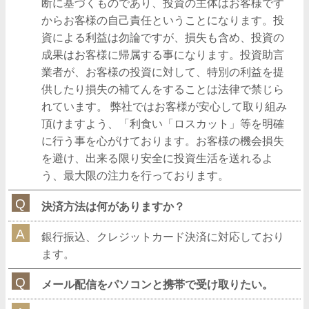
断に基づくものであり、投資の主体はお客様です
からお客様の自己責任ということになります。投
資による利益は勿論ですが、損失も含め、投資の
成果はお客様に帰属する事になります。投資助言
業者が、お客様の投資に対して、特別の利益を提
供したり損失の補てんをすることは法律で禁じら
れています。 弊社ではお客様が安心して取り組み
頂けますよう、「利食い「ロスカット」等を明確
に行う事を心がけております。お客様の機会損失
を避け、出来る限り安全に投資生活を送れるよ
う、最大限の注力を行っております。
決済方法は何がありますか？
銀行振込、クレジットカード決済に対応しており
ます。
メール配信をパソコンと携帯で受け取りたい。