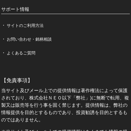
サポート情報
サイトのご利用方法
お問い合わせ・銘柄相談
よくあるご質問
【免責事項】
当サイト及びメール上での提供情報は著作権法によって保護
されており、株式会社ＮＥＯ以下「弊社」)に無断で転用、複
製又は販売等を行う事を固く禁じます。提供情報は、弊社の
情報提供を目的とするものであり、投資勧誘を目的とするも
のではありません。