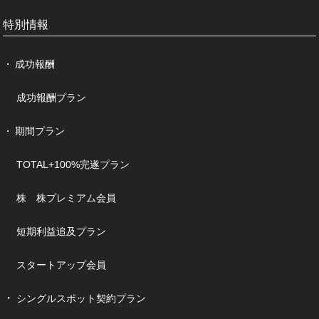
特別情報
成功報酬
成功報酬プラン
期間プラン
TOTAL+100%完遂プラン
株 株プレミアム会員
短期利益追及プラン
スタートアップ会員
シングルスポット契約プラン