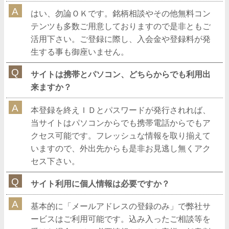
はい、勿論ＯＫです。銘柄相談やその他無料コン
テンツも多数ご用意しておりますので是非ともご
活用下さい。ご登録に際し、入会金や登録料が発
生する事も御座いません。
サイトは携帯とパソコン、どちらからでも利用出
来ますか？
本登録を終えＩＤとパスワードが発行されれば、
当サイトはパソコンからでも携帯電話からでもア
クセス可能です。フレッシュな情報を取り揃えて
いますので、外出先からも是非お見逃し無くアク
セス下さい。
サイト利用に個人情報は必要ですか？
基本的に「メールアドレスの登録のみ」で弊社サ
ービスはご利用可能です。込み入ったご相談等を