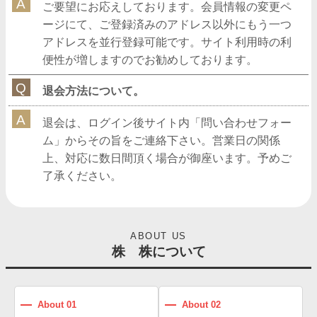
ご要望にお応えしております。会員情報の変更ペ
ージにて、ご登録済みのアドレス以外にもう一つ
アドレスを並行登録可能です。サイト利用時の利
便性が増しますのでお勧めしております。
退会方法について。
退会は、ログイン後サイト内「問い合わせフォー
ム」からその旨をご連絡下さい。営業日の関係
上、対応に数日間頂く場合が御座います。予めご
了承ください。
ABOUT US
株 株について
About 01
About 02