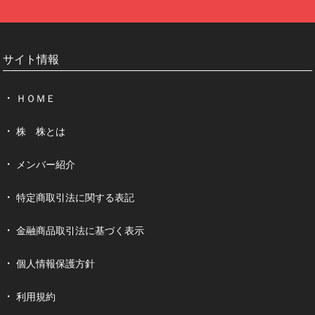
サイト情報
ＨＯＭＥ
株 株とは
メンバー紹介
特定商取引法に関する表記
金融商品取引法に基づく表示
個人情報保護方針
利用規約