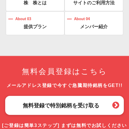
株 株とは
サイトのご利用方法
About 03
About 04
提供プラン
メンバー紹介
無料会員登録はこちら
メールアドレス登録で
今すぐ急騰期待銘柄をGET!!
無料登録で特別銘柄を受け取る
[ご登録は簡単3ステップ]
まずは無料でお試しください