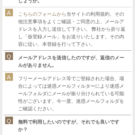
しょうか。
こちらのフォームから
当サイトの利用規約、その
他注意事項をよくご確認・ご同意の上、メールア
ドレスを入力し送信して下さい。 弊社から折り返
し「仮登録メール」をお送りいたします。その内
容に従い、本登録を行って下さい。
メールアドレスを送信したのですが、返信のメー
ルがありません。
フリーメールアドレス等でご登録された場合、場
合によっては迷惑メールフィルターにより迷惑メ
ールフォルダにメールが振り分けられている可能
性がございます。今一度、迷惑メールフォルダを
ご確認ください。
無料で利用したいのですが、それでも良いです
か？