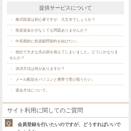
提供サービスについて
株式投資は初心者ですが、大丈夫でしょうか？
投資資金が少なくても問題ありませんか？
中長期的に投資顧問契約を結びたい。
他社で大きな含み損を抱えてしまいました。どうにかなりま
せんか？
決済方法は何がありますか？
メール配信をパソコンと携帯で受け取りたい。
退会方法について。
サイト利用に関してのご質問
会員登録を行いたいのですが、どうすればいいで