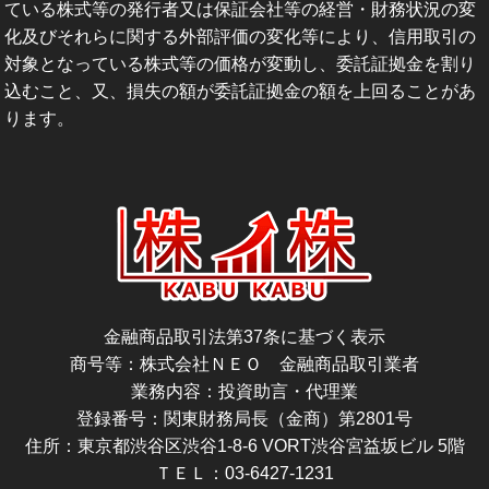
ている株式等の発行者又は保証会社等の経営・財務状況の変
化及びそれらに関する外部評価の変化等により、信用取引の
対象となっている株式等の価格が変動し、委託証拠金を割り
込むこと、又、損失の額が委託証拠金の額を上回ることがあ
ります。
金融商品取引法第37条に基づく表示
商号等：株式会社ＮＥＯ 金融商品取引業者
業務内容：投資助言・代理業
登録番号：関東財務局長（金商）第2801号
住所：東京都渋谷区渋谷1-8-6 VORT渋谷宮益坂ビル 5階
ＴＥＬ：03-6427-1231