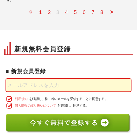
す。
1
2
3
4
5
6
7
8
新規無料会員登録
利用規約
を確認し、
株 株のメールを受信することに同意する。
個人情報の取り扱いについて
を確認し、
同意する。