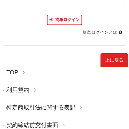
簡単ログインとは
上に戻る
TOP
利用規約
特定商取引法に関する表記
契約締結前交付書面