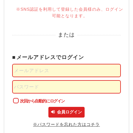
※SNS認証を利用して登録した会員様のみ、
ログイン
可能となります。
または
メールアドレスでログイン
次回から自動的にログイン
※パスワードを忘れた方はコチラ